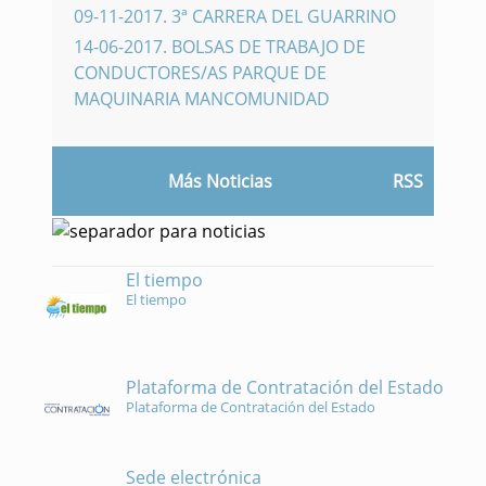
09-11-2017
.
3ª CARRERA DEL GUARRINO
14-06-2017
.
BOLSAS DE TRABAJO DE
CONDUCTORES/AS PARQUE DE
MAQUINARIA MANCOMUNIDAD
Más Noticias
RSS
El tiempo
El tiempo
Plataforma de Contratación del Estado
Plataforma de Contratación del Estado
Sede electrónica