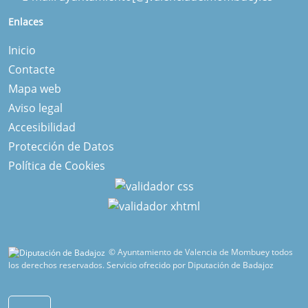
Enlaces
Inicio
Contacte
Mapa web
Aviso legal
Accesibilidad
Protección de Datos
Política de Cookies
© Ayuntamiento de Valencia de Mombuey todos
los derechos reservados.
Servicio ofrecido por Diputación de Badajoz