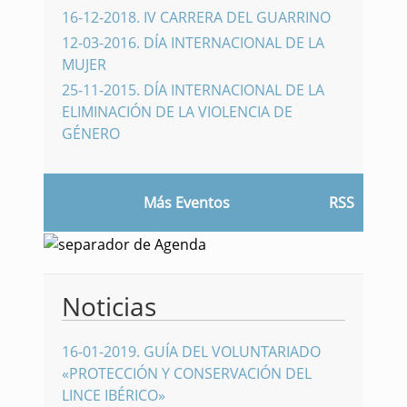
16-12-2018
.
IV CARRERA DEL GUARRINO
12-03-2016
.
DÍA INTERNACIONAL DE LA
MUJER
25-11-2015
.
DÍA INTERNACIONAL DE LA
ELIMINACIÓN DE LA VIOLENCIA DE
GÉNERO
Más Eventos
RSS
Noticias
16-01-2019
.
GUÍA DEL VOLUNTARIADO
«PROTECCIÓN Y CONSERVACIÓN DEL
LINCE IBÉRICO»