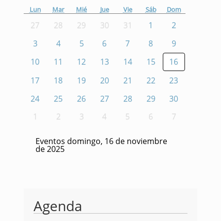
Lun
Mar
Mié
Jue
Vie
Sáb
Dom
27
28
29
30
31
1
2
3
4
5
6
7
8
9
10
11
12
13
14
15
16
17
18
19
20
21
22
23
24
25
26
27
28
29
30
1
2
3
4
5
6
7
Eventos domingo, 16 de noviembre
de 2025
Agenda