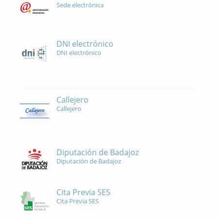
Sede electrónica
DNI electrónico
DNI electrónico
Callejero
Callejero
Diputación de Badajoz
Diputación de Badajoz
Cita Previa SES
Cita Previa SES