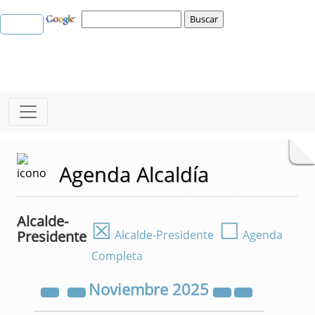
Agenda Alcaldía
Alcalde-
☒
☐
Presidente
Alcalde-Presidente
Agenda
Completa
Noviembre
2025