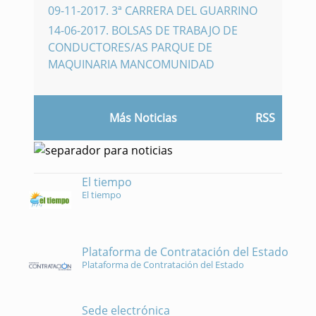
09-11-2017
.
3ª CARRERA DEL GUARRINO
14-06-2017
.
BOLSAS DE TRABAJO DE
CONDUCTORES/AS PARQUE DE
MAQUINARIA MANCOMUNIDAD
Más Noticias
RSS
El tiempo
El tiempo
Plataforma de Contratación del Estado
Plataforma de Contratación del Estado
Sede electrónica