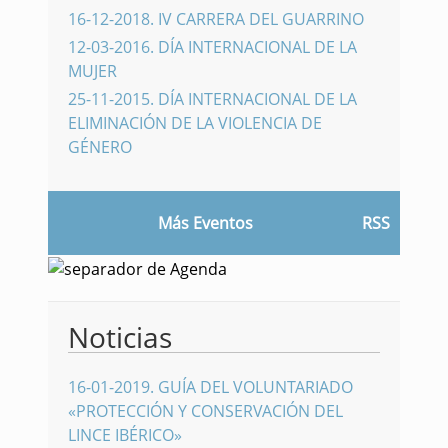
16-12-2018
.
IV CARRERA DEL GUARRINO
12-03-2016
.
DÍA INTERNACIONAL DE LA
MUJER
25-11-2015
.
DÍA INTERNACIONAL DE LA
ELIMINACIÓN DE LA VIOLENCIA DE
GÉNERO
Más Eventos
RSS
Noticias
16-01-2019
.
GUÍA DEL VOLUNTARIADO
«PROTECCIÓN Y CONSERVACIÓN DEL
LINCE IBÉRICO»