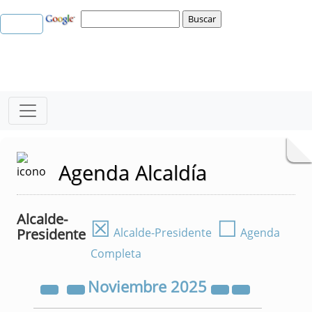
Agenda Alcaldía
Alcalde-
☒
☐
Presidente
Alcalde-Presidente
Agenda
Completa
Noviembre
2025