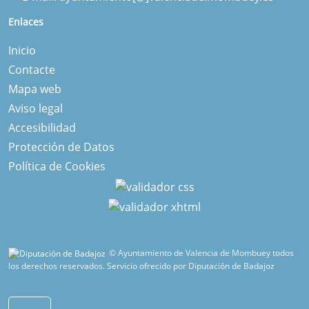
Enlaces
Inicio
Contacte
Mapa web
Aviso legal
Accesibilidad
Protección de Datos
Política de Cookies
© Ayuntamiento de Valencia de Mombuey todos
los derechos reservados.
Servicio ofrecido por Diputación de Badajoz