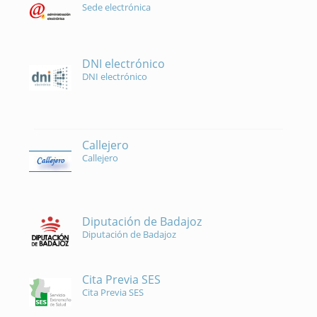
Sede electrónica
DNI electrónico
DNI electrónico
Callejero
Callejero
Diputación de Badajoz
Diputación de Badajoz
Cita Previa SES
Cita Previa SES