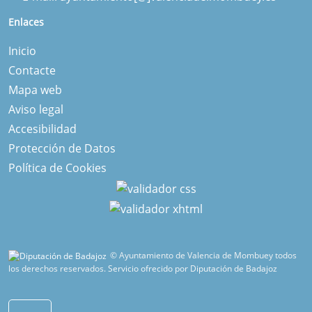
Enlaces
Inicio
Contacte
Mapa web
Aviso legal
Accesibilidad
Protección de Datos
Política de Cookies
© Ayuntamiento de Valencia de Mombuey todos
los derechos reservados.
Servicio ofrecido por Diputación de Badajoz