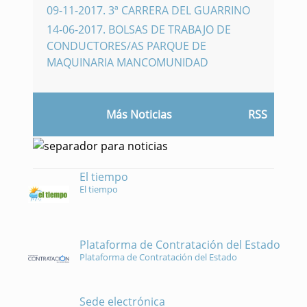
09-11-2017
.
3ª CARRERA DEL GUARRINO
14-06-2017
.
BOLSAS DE TRABAJO DE
CONDUCTORES/AS PARQUE DE
MAQUINARIA MANCOMUNIDAD
Más Noticias
RSS
El tiempo
El tiempo
Plataforma de Contratación del Estado
Plataforma de Contratación del Estado
Sede electrónica