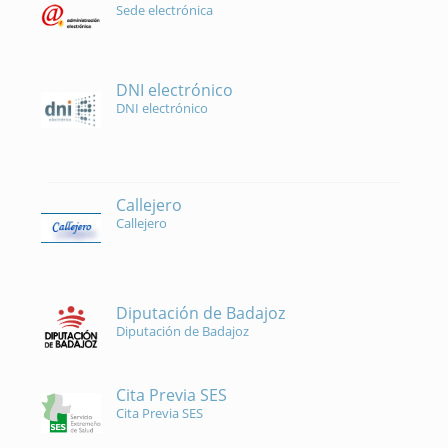
Sede electrónica
DNI electrónico
DNI electrónico
Callejero
Callejero
Diputación de Badajoz
Diputación de Badajoz
Cita Previa SES
Cita Previa SES