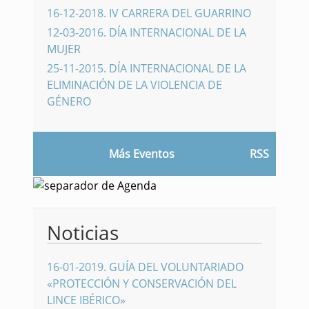
16-12-2018
.
IV CARRERA DEL GUARRINO
12-03-2016
.
DÍA INTERNACIONAL DE LA
MUJER
25-11-2015
.
DÍA INTERNACIONAL DE LA
ELIMINACIÓN DE LA VIOLENCIA DE
GÉNERO
Más Eventos
RSS
Noticias
16-01-2019
.
GUÍA DEL VOLUNTARIADO
«PROTECCIÓN Y CONSERVACIÓN DEL
LINCE IBÉRICO»