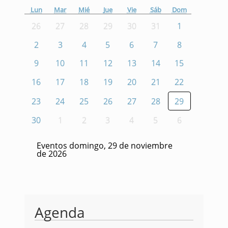
Lun
Mar
Mié
Jue
Vie
Sáb
Dom
26
27
28
29
30
31
1
2
3
4
5
6
7
8
9
10
11
12
13
14
15
16
17
18
19
20
21
22
23
24
25
26
27
28
29
30
1
2
3
4
5
6
Eventos domingo, 29 de noviembre
de 2026
Agenda