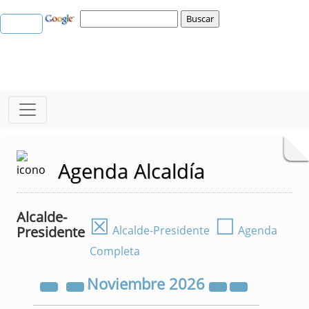
Agenda Alcaldía
Alcalde-
☒
☐
Presidente
Alcalde-Presidente
Agenda
Completa
Noviembre
2026