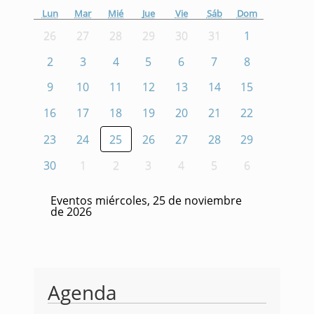
Lun
Mar
Mié
Jue
Vie
Sáb
Dom
26
27
28
29
30
31
1
2
3
4
5
6
7
8
9
10
11
12
13
14
15
16
17
18
19
20
21
22
23
24
25
26
27
28
29
30
1
2
3
4
5
6
Eventos miércoles, 25 de noviembre
de 2026
Agenda