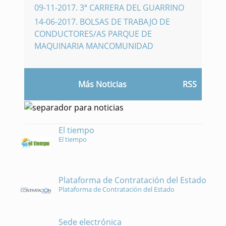
09-11-2017
.
3ª CARRERA DEL GUARRINO
14-06-2017
.
BOLSAS DE TRABAJO DE
CONDUCTORES/AS PARQUE DE
MAQUINARIA MANCOMUNIDAD
Más Noticias
RSS
El tiempo
El tiempo
Plataforma de Contratación del Estado
Plataforma de Contratación del Estado
Sede electrónica