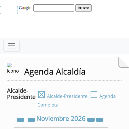
Agenda Alcaldía
Alcalde-
☒
☐
Presidente
Alcalde-Presidente
Agenda
Completa
Noviembre
2026