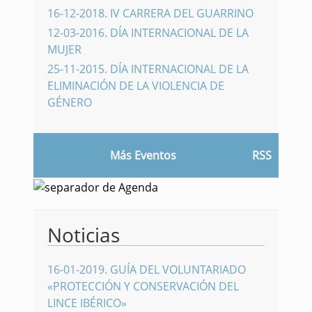
16-12-2018
.
IV CARRERA DEL GUARRINO
12-03-2016
.
DÍA INTERNACIONAL DE LA
MUJER
25-11-2015
.
DÍA INTERNACIONAL DE LA
ELIMINACIÓN DE LA VIOLENCIA DE
GÉNERO
Más Eventos
RSS
Noticias
16-01-2019
.
GUÍA DEL VOLUNTARIADO
«PROTECCIÓN Y CONSERVACIÓN DEL
LINCE IBÉRICO»