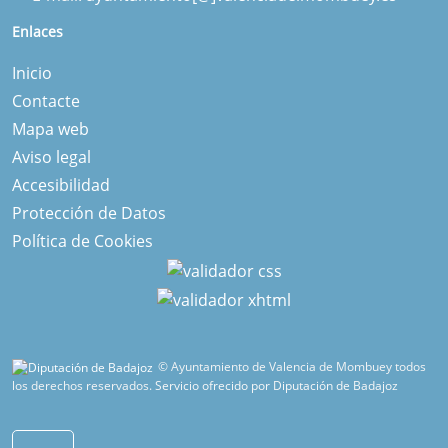
Enlaces
Inicio
Contacte
Mapa web
Aviso legal
Accesibilidad
Protección de Datos
Política de Cookies
© Ayuntamiento de Valencia de Mombuey todos
los derechos reservados.
Servicio ofrecido por Diputación de Badajoz