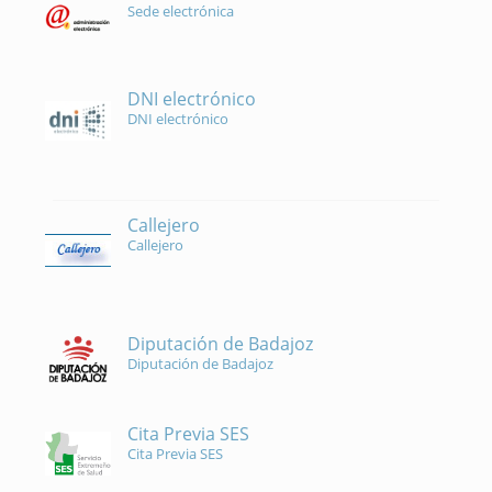
Sede electrónica
DNI electrónico
DNI electrónico
Callejero
Callejero
Diputación de Badajoz
Diputación de Badajoz
Cita Previa SES
Cita Previa SES