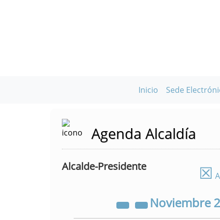
Inicio
Sede Electróni
Agenda Alcaldía
Alcalde-Presidente
☒
A
Noviembre