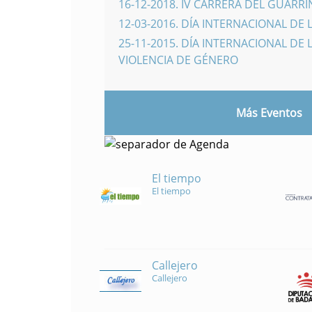
16-12-2018
.
IV CARRERA DEL GUARR
12-03-2016
.
DÍA INTERNACIONAL DE 
25-11-2015
.
DÍA INTERNACIONAL DE L
VIOLENCIA DE GÉNERO
Más Eventos
El tiempo
El tiempo
Callejero
Callejero