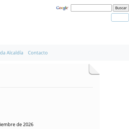
da Alcaldía
Contacto
viembre de 2026