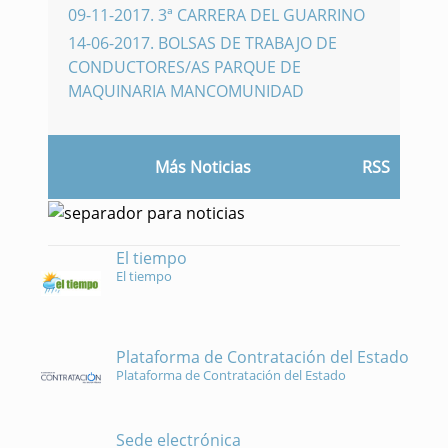
09-11-2017
.
3ª CARRERA DEL GUARRINO
14-06-2017
.
BOLSAS DE TRABAJO DE
CONDUCTORES/AS PARQUE DE
MAQUINARIA MANCOMUNIDAD
Más Noticias
RSS
El tiempo
El tiempo
Plataforma de Contratación del Estado
Plataforma de Contratación del Estado
Sede electrónica