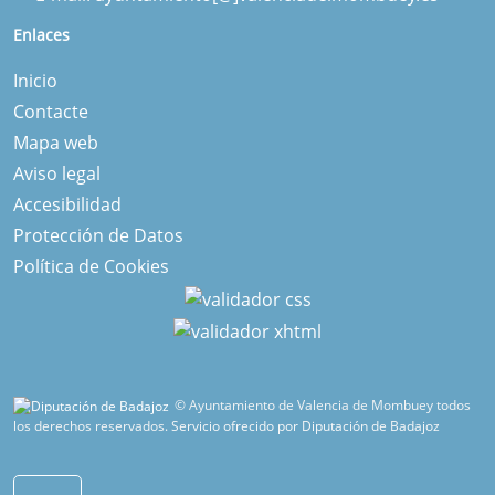
Enlaces
Inicio
Contacte
Mapa web
Aviso legal
Accesibilidad
Protección de Datos
Política de Cookies
© Ayuntamiento de Valencia de Mombuey todos
los derechos reservados.
Servicio ofrecido por Diputación de Badajoz