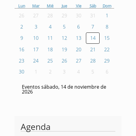
Lun
Mar
Mié
Jue
Vie
Sáb
Dom
26
27
28
29
30
31
1
2
3
4
5
6
7
8
9
10
11
12
13
14
15
16
17
18
19
20
21
22
23
24
25
26
27
28
29
30
1
2
3
4
5
6
Eventos sábado, 14 de noviembre de
2026
Agenda