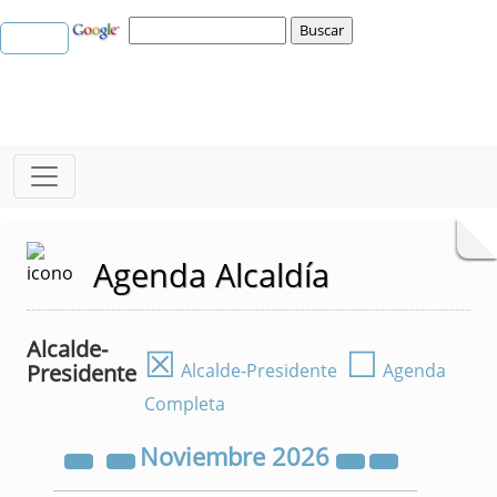
Agenda Alcaldía
Alcalde-
☒
☐
Presidente
Alcalde-Presidente
Agenda
Completa
Noviembre
2026