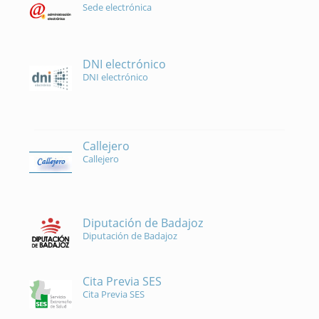
Sede electrónica
DNI electrónico
DNI electrónico
Callejero
Callejero
Diputación de Badajoz
Diputación de Badajoz
Cita Previa SES
Cita Previa SES