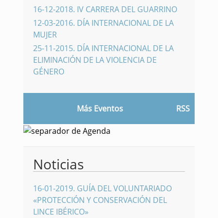
16-12-2018
.
IV CARRERA DEL GUARRINO
12-03-2016
.
DÍA INTERNACIONAL DE LA
MUJER
25-11-2015
.
DÍA INTERNACIONAL DE LA
ELIMINACIÓN DE LA VIOLENCIA DE
GÉNERO
Más Eventos
RSS
Noticias
16-01-2019
.
GUÍA DEL VOLUNTARIADO
«PROTECCIÓN Y CONSERVACIÓN DEL
LINCE IBÉRICO»