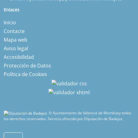
Enlaces
Inicio
Contacte
Mapa web
Aviso legal
Accesibilidad
Protección de Datos
Política de Cookies
© Ayuntamiento de Valencia de Mombuey todos
los derechos reservados.
Servicio ofrecido por Diputación de Badajoz