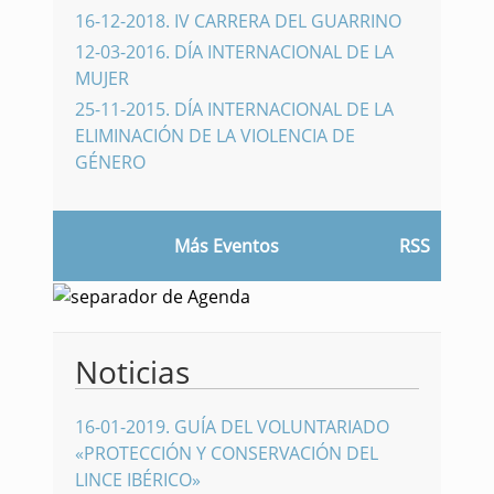
16-12-2018
.
IV CARRERA DEL GUARRINO
12-03-2016
.
DÍA INTERNACIONAL DE LA
MUJER
25-11-2015
.
DÍA INTERNACIONAL DE LA
ELIMINACIÓN DE LA VIOLENCIA DE
GÉNERO
Más Eventos
RSS
Noticias
16-01-2019
.
GUÍA DEL VOLUNTARIADO
«PROTECCIÓN Y CONSERVACIÓN DEL
LINCE IBÉRICO»