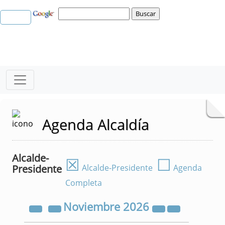
Agenda Alcaldía
Alcalde-
☒
☐
Presidente
Alcalde-Presidente
Agenda
Completa
Noviembre
2026