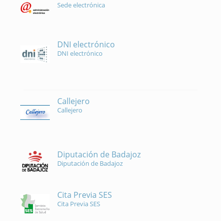
Sede electrónica
DNI electrónico
DNI electrónico
Callejero
Callejero
Diputación de Badajoz
Diputación de Badajoz
Cita Previa SES
Cita Previa SES