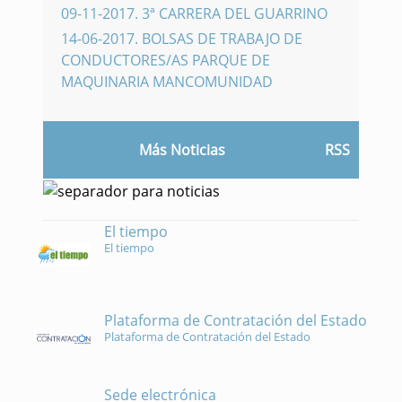
09-11-2017
.
3ª CARRERA DEL GUARRINO
14-06-2017
.
BOLSAS DE TRABAJO DE
CONDUCTORES/AS PARQUE DE
MAQUINARIA MANCOMUNIDAD
Más Noticias
RSS
El tiempo
El tiempo
Plataforma de Contratación del Estado
Plataforma de Contratación del Estado
Sede electrónica