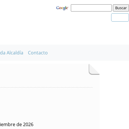
da Alcaldía
Contacto
viembre de 2026