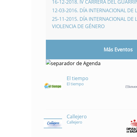
16-12-2018
.
IV CARRERA DEL GUARR
12-03-2016
.
DÍA INTERNACIONAL DE 
25-11-2015
.
DÍA INTERNACIONAL DE L
VIOLENCIA DE GÉNERO
Más Eventos
El tiempo
El tiempo
Callejero
Callejero