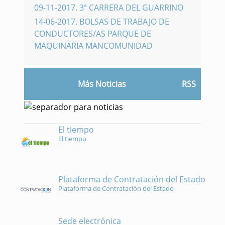
09-11-2017
.
3ª CARRERA DEL GUARRINO
14-06-2017
.
BOLSAS DE TRABAJO DE
CONDUCTORES/AS PARQUE DE
MAQUINARIA MANCOMUNIDAD
Más Noticias
RSS
El tiempo
El tiempo
Plataforma de Contratación del Estado
Plataforma de Contratación del Estado
Sede electrónica