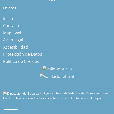
Enlaces
Inicio
Contacte
Mapa web
Aviso legal
Accesibilidad
Protección de Datos
Política de Cookies
© Ayuntamiento de Valencia de Mombuey todos
los derechos reservados.
Servicio ofrecido por Diputación de Badajoz