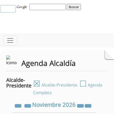
Agenda Alcaldía
Alcalde-
☒
☐
Presidente
Alcalde-Presidente
Agenda
Completa
Noviembre
2026