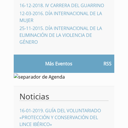
16-12-2018
.
IV CARRERA DEL GUARRINO
12-03-2016
.
DÍA INTERNACIONAL DE LA
MUJER
25-11-2015
.
DÍA INTERNACIONAL DE LA
ELIMINACIÓN DE LA VIOLENCIA DE
GÉNERO
Más Eventos
RSS
Noticias
16-01-2019
.
GUÍA DEL VOLUNTARIADO
«PROTECCIÓN Y CONSERVACIÓN DEL
LINCE IBÉRICO»