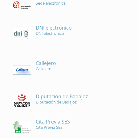
Sede electrónica
DNI electrónico
DNI electrónico
Callejero
Callejero
Diputación de Badajoz
Diputación de Badajoz
Cita Previa SES
Cita Previa SES