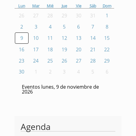
Lun
Mar
Mié
Jue
Vie
Sáb
Dom
26
27
28
29
30
31
1
2
3
4
5
6
7
8
9
10
11
12
13
14
15
16
17
18
19
20
21
22
23
24
25
26
27
28
29
30
1
2
3
4
5
6
Eventos lunes, 9 de noviembre de
2026
Agenda